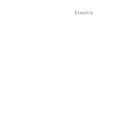
Etusivu