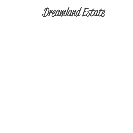
Dreamland Estate