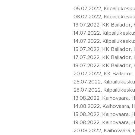
05.07.2022, Kilpailukesk
08.07.2022, Kilpailukesk
13.07.2022, KK Bailador,
14.07.2022, Kilpailukesku
14.07.2022, Kilpailukesku
15.07.2022, KK Bailador,
17.07.2022, KK Bailador,
18.07.2022, KK Bailador,
20.07.2022, KK Bailador,
25.07.2022, Kilpailukesk
28.07.2022, Kilpailukesk
13.08.2022, Kaihovaara, 
14.08.2022, Kaihovaara, 
15.08.2022, Kaihovaara, 
19.08.2022, Kaihovaara, 
20.08.2022, Kaihovaara,